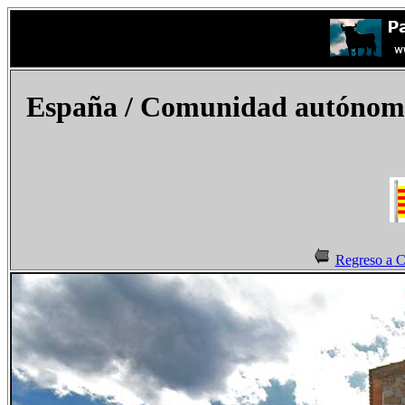
España / Comunidad autónoma 
Regreso a C