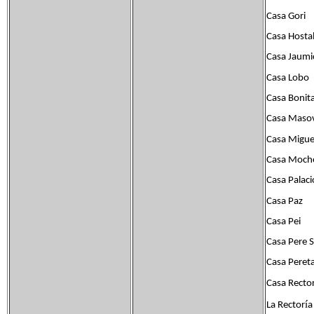
Casa Gori
Casa Hosta
Casa Jaumi
Casa Lobo
Casa Bonit
Casa Maso
Casa Migue
Casa Moch
Casa Palaci
Casa Paz
Casa Pei
Casa Pere S
Casa Peret
Casa Recto
í
La Rector
a