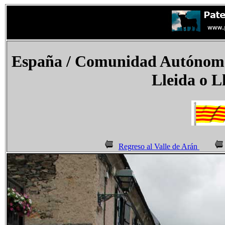
España / Comunidad Autónoma 
Lleida o L
Regreso al Valle de Arán