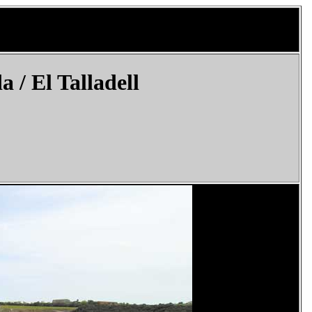
 / El Talladell