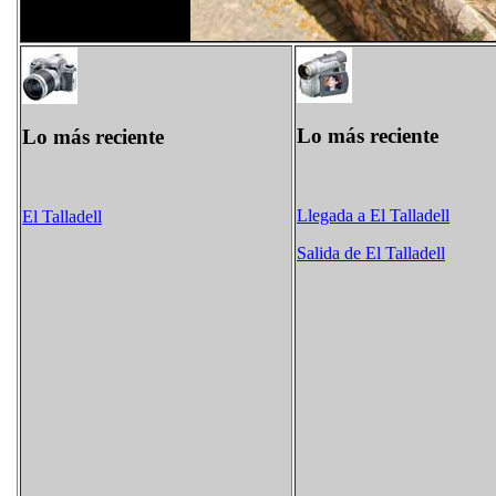
Lo más reciente
Lo más reciente
Llegada a El Talladell
El Talladell
Salida de El Talladell