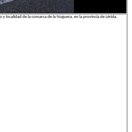
 y localidad de la comarca de la Noguera, en la provincia de Lérida.