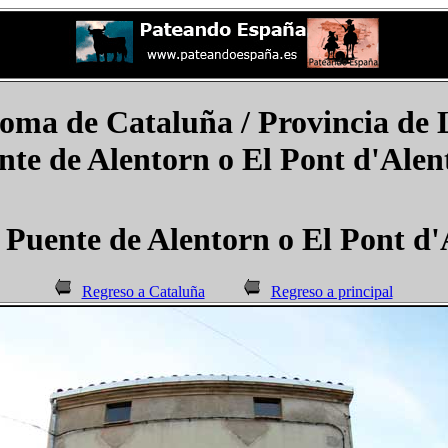
a de Cataluña / Provincia de L
nte de Alentorn o El Pont d'Alen
 Puente de Alentorn o El Pont d
Regreso a Cataluña
Regreso a principal