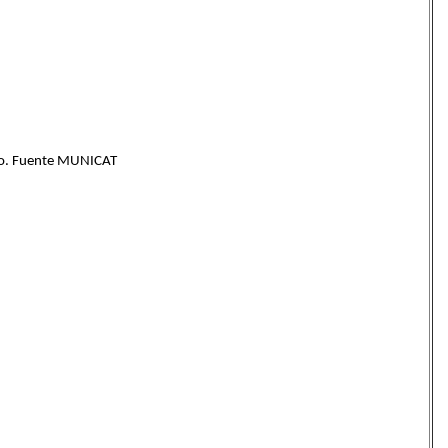
ho. Fuente MUNICAT