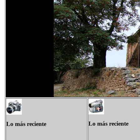
Lo más reciente
Lo más reciente