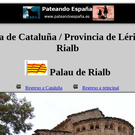
e Cataluña / Provincia de Léri
Rialb
Palau de Rialb
Regreso a Cataluña
Regreso a principal