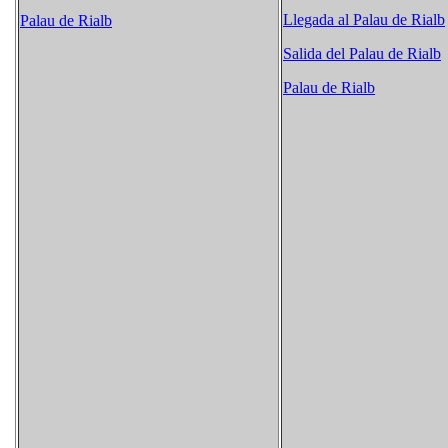
Llegada al Palau de Rialb
Palau de Rialb
Salida del Palau de Rialb
Palau de Rialb