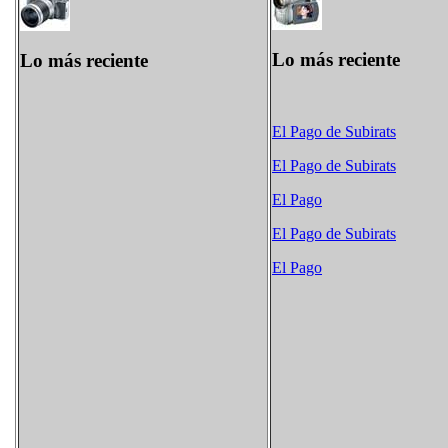
Lo más reciente
Lo más reciente
El Pago de Subirats
El Pago de Subirats
El Pago
El Pago de Subirats
El Pago