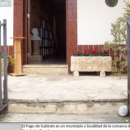
El Pago de Subirats es un municipio y localidad de la comarc