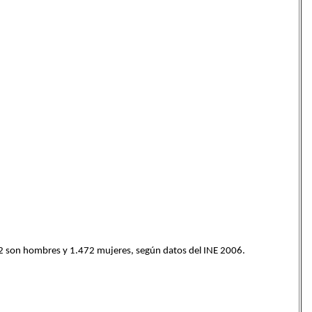
472 son hombres y 1.472 mujeres, según datos del INE 2006.