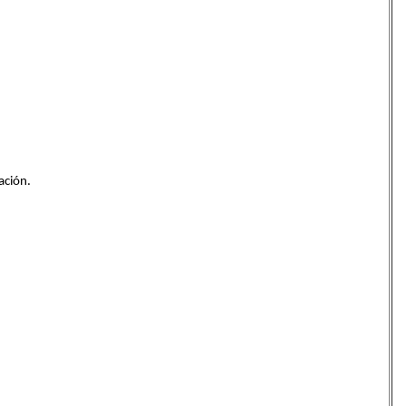
ación.