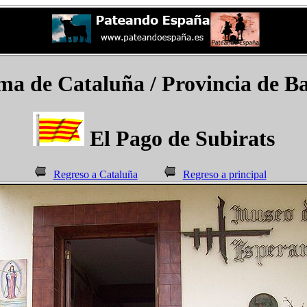
a de Cataluña / Provincia de Ba
El Pago de Subirats
Regreso a Cataluña
Regreso a principal