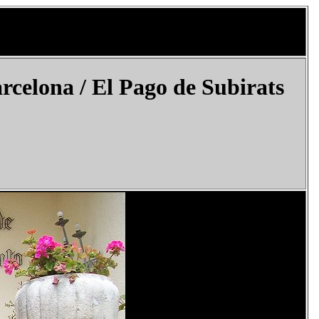
rcelona
/ El Pago de Subirats