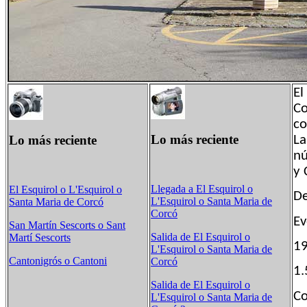
El
Co
co
Lo más reciente
Lo más reciente
La
nú
y 
Llegada a El Esquirol o
El Esquirol o L'Esquirol o
De
L'Esquirol o Santa Maria de
Santa Maria de Corcó
Corcó
Ev
San Martín Sescorts o Sant
Salida de El Esquirol o
Martí Sescorts
1
L'Esquirol o Santa Maria de
Cantonigrós o Cantoni
Corcó
1
Salida de El Esquirol o
Co
L'Esquirol o Santa Maria de