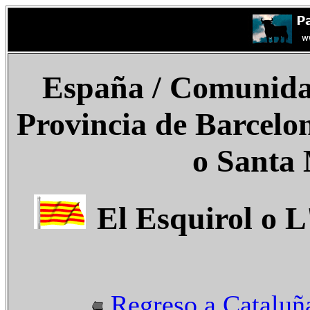
España
/ Comunida
Provincia de Barcelo
o Santa
El Esquirol o L
Regreso a Cataluñ