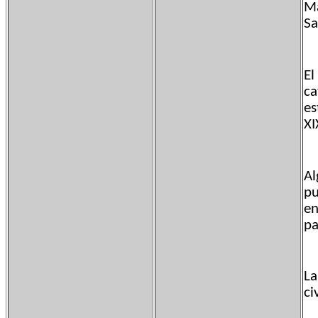
Ma
Sa
El
ca
es
XI
Al
pu
en
pa
La
ci