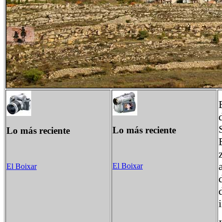
Lo más reciente
Lo más reciente
El Boixar
El Boixar