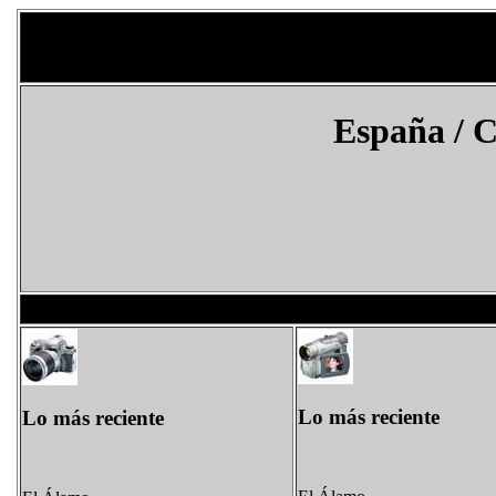
España
/ 
Lo más reciente
Lo más reciente