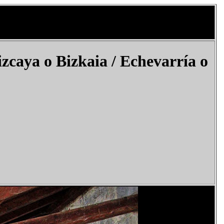
zcaya o Bizkaia / Echevarría o