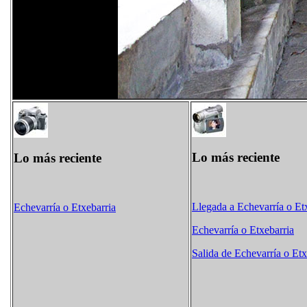
Lo más reciente
Lo más reciente
Llegada a Echevarría o Et
Echevarría o Etxebarria
Echevarría o Etxebarria
Salida de Echevarría o Etx