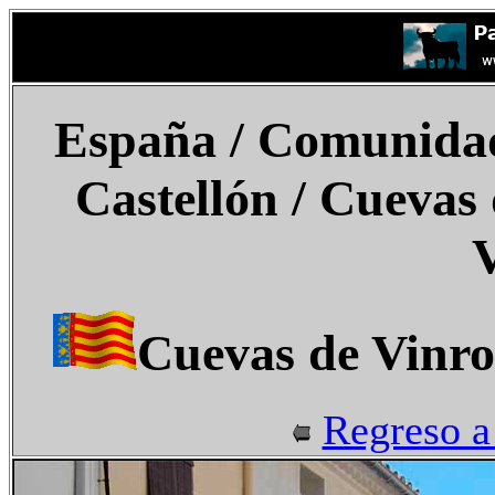
España
/ Comunidad
Castellón /
Cuevas 
Cuevas de Vinro
Regreso a