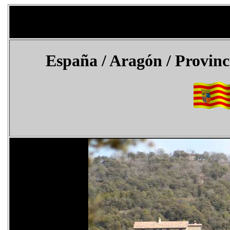
España
/ Aragón / Provinc