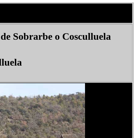
 de Sobrarbe o Cosculluela
luela