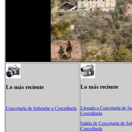
Lo más reciente
Lo más reciente
Llegada a Coscojuela de So
Coscojuela de Sobrarbe o Cosculluela
Cosculluela
Salida de Coscojuela de So
Cosculluela