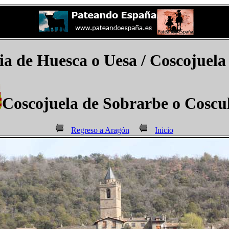
ia de Huesca o Uesa / Coscojuela
Coscojuela de Sobrarbe o Coscul
Regreso a Aragón
Inicio