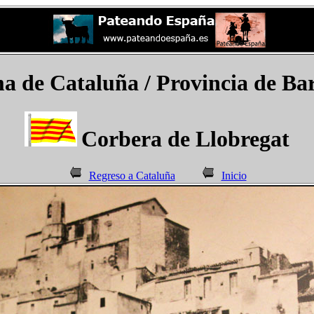
de Cataluña / Provincia de Bar
Corbera de Llobregat
Regreso a Cataluña
Inicio