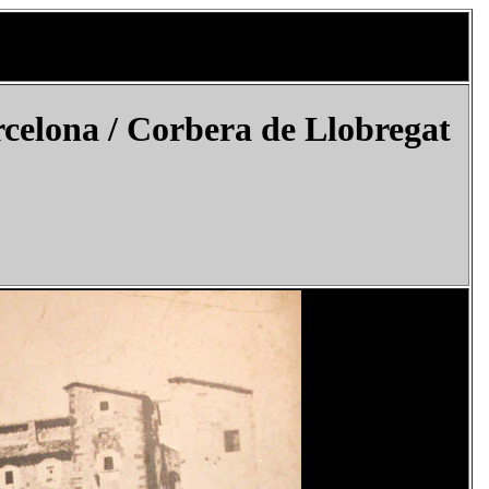
celona / Corbera de Llobregat