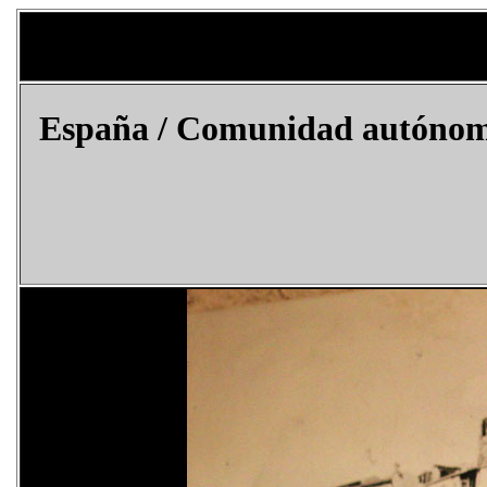
España / Comunidad autónoma 