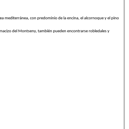
área mediterránea, con predominio de la encina, el alcornoque y el pino
 macizo del Montseny, también pueden encontrarse robledales y