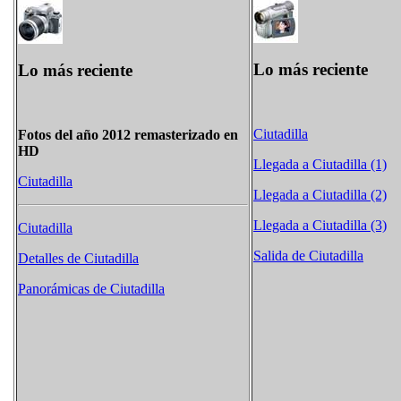
Lo más reciente
Lo más reciente
Ciutadilla
Fotos del año 2012 remasterizado en
HD
Llegada a Ciutadilla (1)
Ciutadilla
Llegada a Ciutadilla (2)
Llegada a Ciutadilla (3)
Ciutadilla
Salida de Ciutadilla
Detalles de Ciutadilla
Panorámicas de Ciutadilla