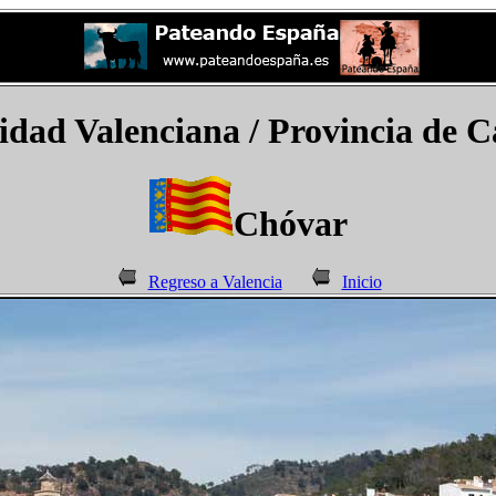
dad Valenciana / Provincia de Ca
Chóvar
Regreso a Valencia
Inicio