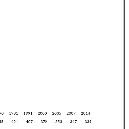
70 1981 1991 2000 2005 2007 2014
55 421 407 378 353 347 339