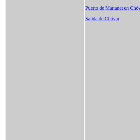
Puerto de Marianet en Chó
Salida de Chóvar