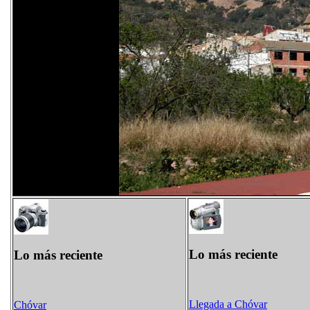
Lo más reciente
Lo más reciente
Llegada a Chóvar
Chóvar