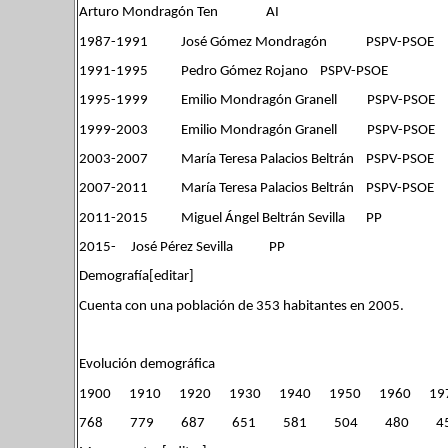
Arturo Mondragón Ten AI
1987-1991 José Gómez Mondragón PSPV-PSOE
1991-1995 Pedro Gómez Rojano PSPV-PSOE
1995-1999 Emilio Mondragón Granell PSPV-PSOE
1999-2003 Emilio Mondragón Granell PSPV-PSOE
2003-2007 María Teresa Palacios Beltrán PSPV-PSOE
2007-2011 María Teresa Palacios Beltrán PSPV-PSOE
2011-2015 Miguel Ángel Beltrán Sevilla PP
2015- José Pérez Sevilla PP
Demografía[editar]
Cuenta con una población de 353 habitantes en 2005.
Evolución demográfica
1900 1910 1920 1930 1940 1950 1960 19
768 779 687 651 581 504 480 4