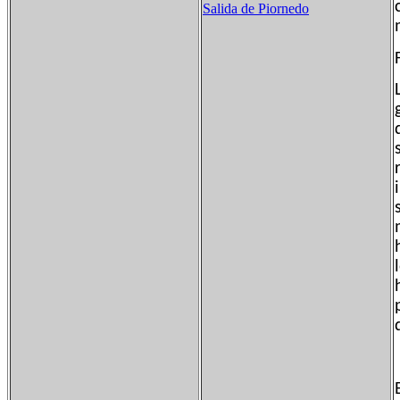
Salida de Piornedo