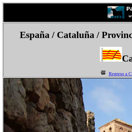
España
/ Cataluña / Provinc
Ca
Regreso a C