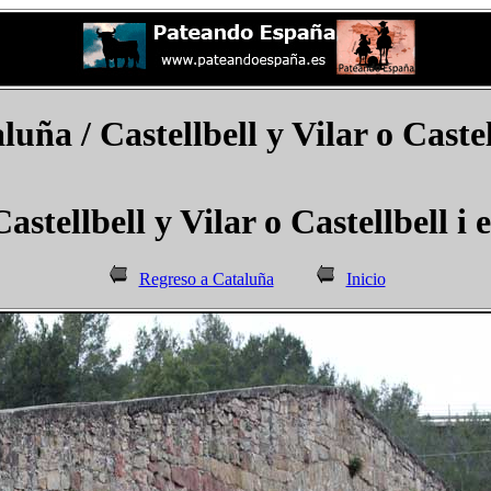
luña / Castellbell y Vilar o Castell
Castellbell y Vilar o Castellbell i e
Regreso a Cataluña
Inicio