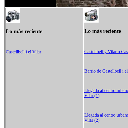
Lo más reciente
Lo más reciente
Castellbell y Vilar o Cast
Castellbell i el Vilar
Barrio de Castellbell i el
Llegada al centro urbano 
Vilar (1)
Llegada al centro urbano 
Vilar (2)