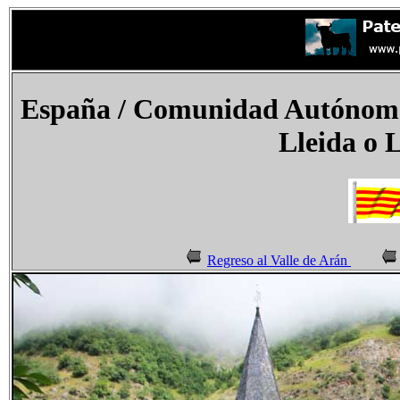
España / Comunidad Autónoma 
Lleida o 
Regreso al Valle de Arán