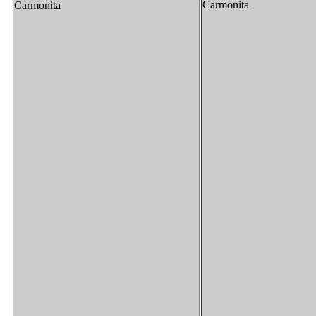
Carmonita
Carmonita