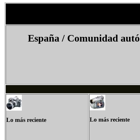
España
/
Comunidad autó
Lo más reciente
Lo más reciente