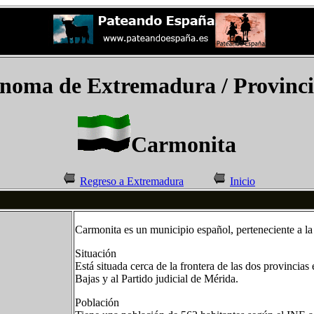
noma de Extremadura
/ Provinc
Carmonita
Regreso a Extremadura
Inicio
Carmonita es un municipio español, perteneciente a 
Situación
Está situada cerca de la frontera de las dos provincia
Bajas y al Partido judicial de Mérida.
Población