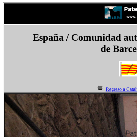
España
/ Comunidad aut
de Barce
Regreso a Catal