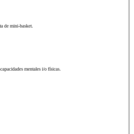
ta de mini-basket.
capacidades mentales i/o físicas.