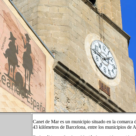
Canet de Mar es un municipio situado en la comarca d
43 kilómetros de Barcelona, entre los municipios de 