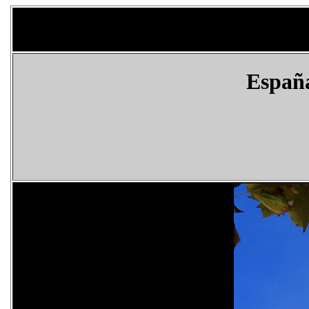
Españ