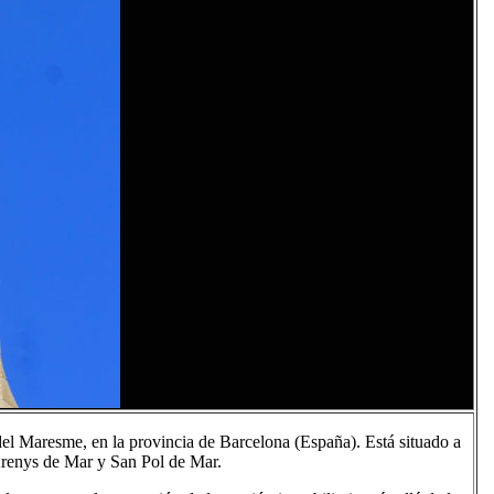
el Maresme, en la provincia de Barcelona (España). Está situado a
Arenys de Mar y San Pol de Mar.