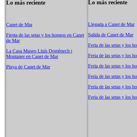
Lo más reciente
Lo más reciente
Llegada a Canet de Mar
Canet de Mar
Salida de Canet de Mar
Fiesta de las setas y los hongos en Canet
de Mar
Feria de las setas y los h
La Casa Museo Lluís Domènech i
Feria de las setas y los h
Montaner en Canet de Mar
Feria de las setas y los h
Playa de Canet de Mar
Feria de las setas y los h
Feria de las setas y los h
Feria de las setas y los h