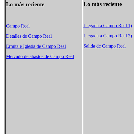
Lo más reciente
Lo más reciente
Llegada a Campo Real 1)
Campo Real
Llegada a Campo Real 2)
Detalles de Campo Real
Salida de Campo Real
Ermita e Iglesia de Campo Real
Mercado de abastos de Campo Real