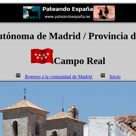
tónoma de Madrid /
Provincia 
Campo Real
Regreso a la comunidad de Madrid
Inicio