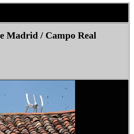
de Madrid / Campo Real