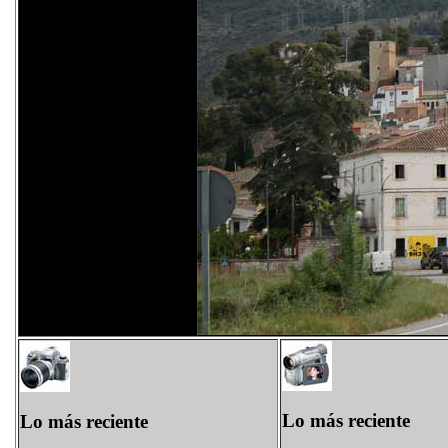
Lo más reciente
Lo más reciente