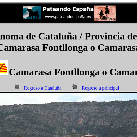
ma de Cataluña / Provincia de 
Camarasa Fontllonga o Camaras
Camarasa Fontllonga o Cama
Regreso a Cataluña
Regreso a principal