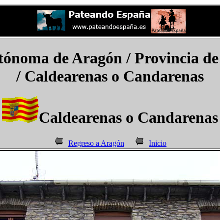
ónoma de Aragón / Provincia de
/ Caldearenas o Candarenas
Caldearenas o Candarenas
Regreso a Aragón
Inicio