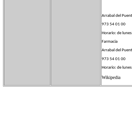
Arrabal del Puent
973 54 01 00
Horario: de lunes
Farmacia
Arrabal del Puent
973 54 01 00
Horario: de lunes
Wikipedia