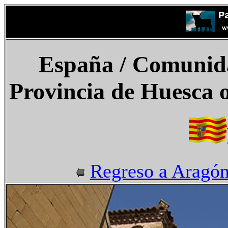
España
/ Comunid
Provincia de Huesca 
Regreso a Aragó