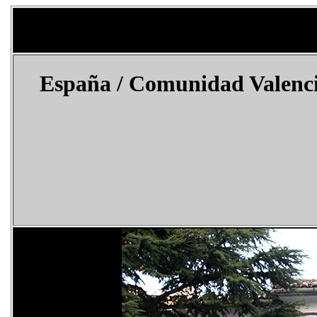
España
/
Comunidad Valenci