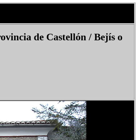
ovincia de Castellón / Bejís o