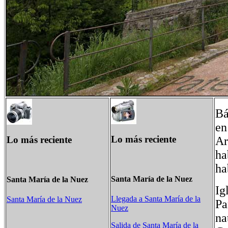
Bá
en
Lo más reciente
Lo más reciente
Ar
ha
ha
Santa María de la Nuez
Santa María de la Nuez
Ig
Llegada a Santa María de la
Santa María de la Nuez
Pa
Nuez
na
Salida de Santa María de la