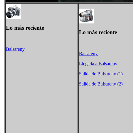
Lo más reciente
Lo más reciente
Balsareny
Balsareny
Llegada a Balsareny
Salida de Balsareny (1)
Salida de Balsareny (2)