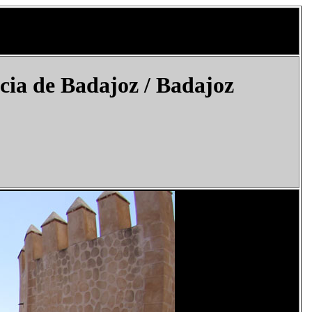
cia de Badajoz /
Badajoz