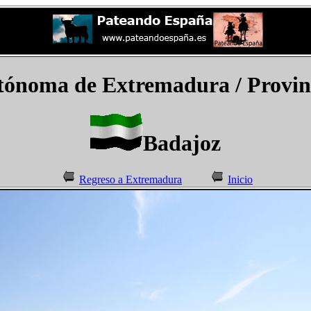
tónoma de Extremadura
/ Provin
Badajoz
Regreso a Extremadura
Inicio