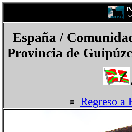
España
/ Comunidad 
Provincia de Guipúzc
Regreso a 