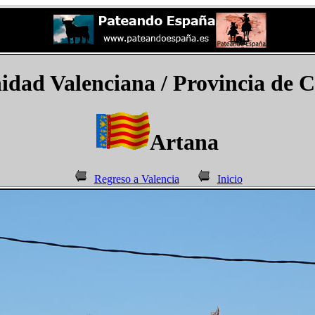
dad Valenciana / Provincia de Ca
Artana
Regreso a Valencia
Inicio