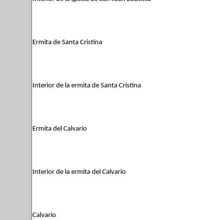
Ermita de Santa Cristina
Interior de la ermita de Santa Cristina
Ermita del Calvario
Interior de la ermita del Calvario
Calvario