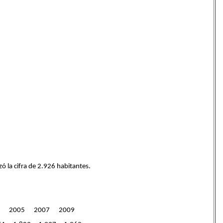
ó la cifra de 2.926 habitantes.
4 2005 2007 2009