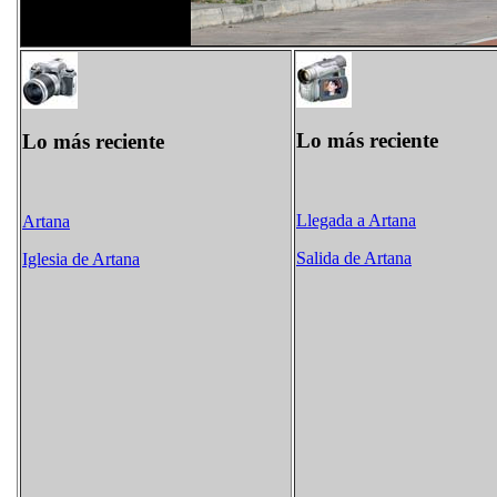
Lo más reciente
Lo más reciente
Llegada a Artana
Artana
Salida de Artana
Iglesia de Artana