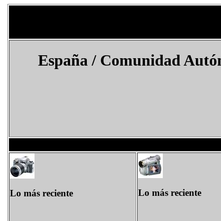
España
/
Comunidad Autón
Lo más reciente
Lo más reciente