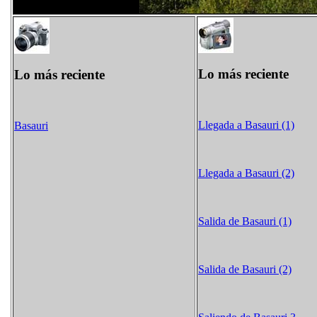
Lo más reciente
Lo más reciente
Llegada a Basauri (1)
Basauri
Llegada a Basauri (2)
Salida de Basauri (1)
Salida de Basauri (2)