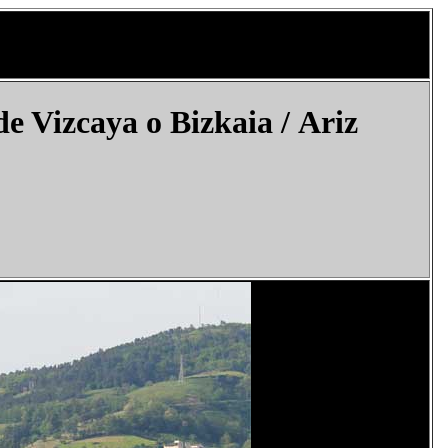
e Vizcaya o Bizkaia / Ariz