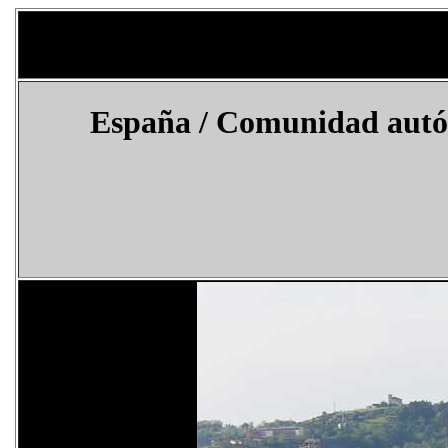
España / Comunidad autóno