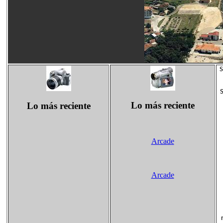
S
S
Lo más reciente
Lo más reciente
Arcade
Arcade