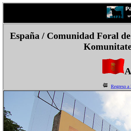
España
/ Comunidad Foral de
Komunitate
A
Regreso a