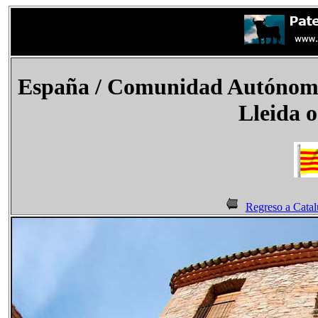
España / Comunidad Autónoma 
Lleida 
Regreso a Catal