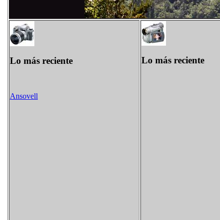
Lo más reciente
Lo más reciente
Ansovell