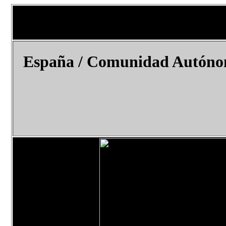
España / Comunidad Autónoma