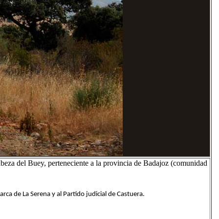
beza del Buey, perteneciente a la provincia de Badajoz (comunidad
rca de La Serena y al Partido judicial de Castuera.