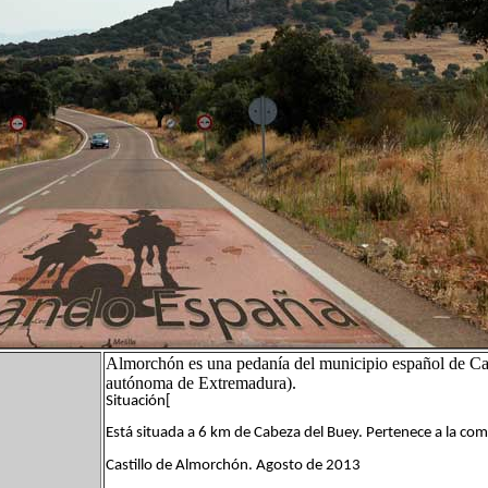
Almorchón es una pedanía del municipio español de Ca
autónoma de Extremadura).
Situación[
Está situada a 6 km de Cabeza del Buey. Pertenece a la coma
Castillo de Almorchón. Agosto de 2013