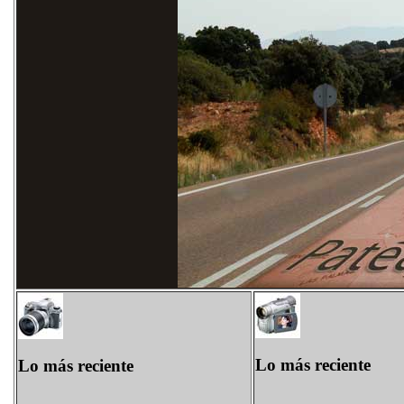
Lo más reciente
Lo más reciente