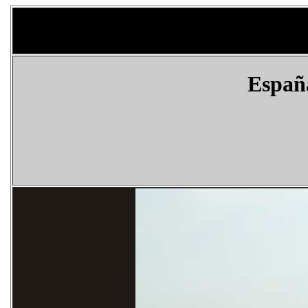
Españ