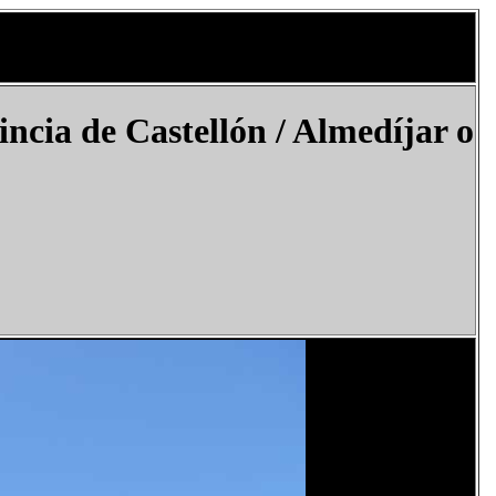
incia de Castellón / Almedíjar o