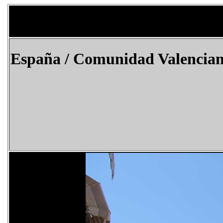
España
/
Comunidad Valencian