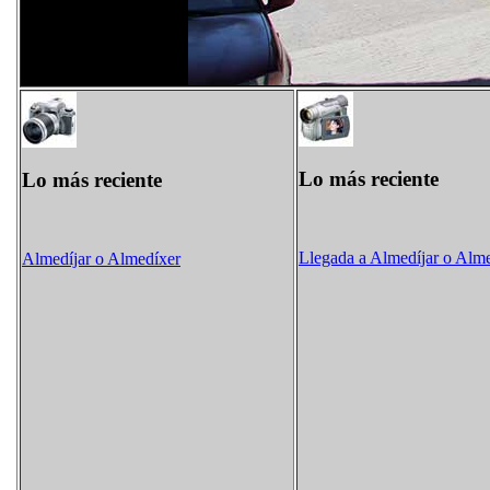
Lo más reciente
Lo más reciente
Llegada a Almedíjar o Alm
Almedíjar o Almedíxer