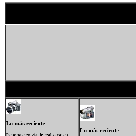
Lo más reciente
Lo más reciente
Reportaje en vía de realizarse en