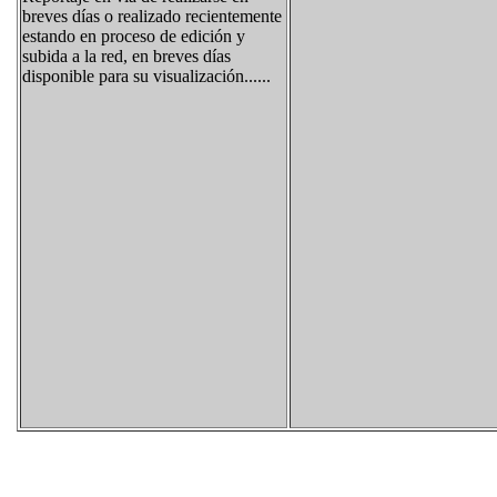
breves días o realizado recientemente
estando en proceso de edición y
subida a la red, en breves días
disponible para su visualización......