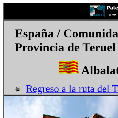
España
/ Comunida
Provincia de Teruel
Albalat
Regreso a la ruta del