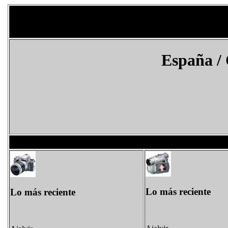
España
/
Lo más reciente
Lo más reciente