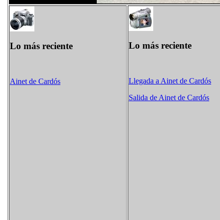
Lo más reciente
Lo más reciente
Llegada a Ainet de Cardós
Ainet de Cardós
Salida de Ainet de Cardós