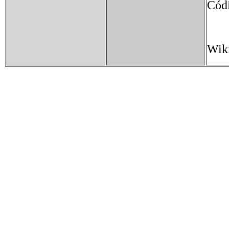
Cód
Wik