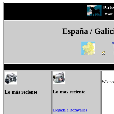
España
/ Galic
Wikipe
Lo más reciente
Lo más reciente
Llegada a Rozavalles